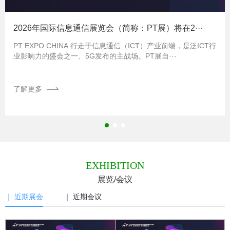
2026年国际信息通信展览会（简称：PT展）将在2···
PT EXPO CHINA 行走于信息通信（ICT）产业前端，是泛ICT行
业影响力的盛会之一、5G发布的主战场。PT展自···
了解更多
EXHIBITION
展览/会议
｜ 近期展会
｜ 近期会议