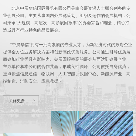
北京中展华信国际展览有限公司是由会展资深人士联合创办的专
业会展公司。主要从事国内外展览策划、组织及运作的会展机构，公
司秉承“大规模、高层次、高参展回报率”的办会宗旨和理念，精心打
造成具有行业特色的品质展会。
“中展华信”拥有一批高素质的专业人才，为新经济时代的政府企业
提供全方位业务解决方案和创新高效优质服务。公司通过引导优质展
商参加行业类具有影响力、参展回报率高的展会从而达到参展企业、
主办单位和本公司的合作共赢，形成良性循环。公司依托自身优势，
重点聚焦信息通信、物联网、人工智能、数据中心、新能源产业、高
端制造、消防安全、应急救援···
了解更多