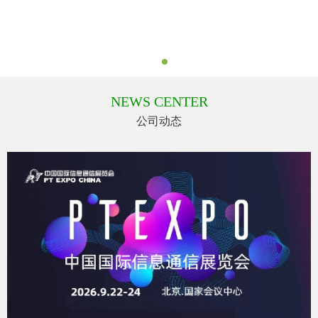
NEWS CENTER
公司动态