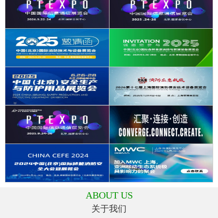
ABOUT US
关于我们