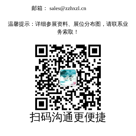
邮箱： sales@zzhxzl.cn
温馨提示：详细参展资料、展位分布图，请联系业
务索取！
扫码沟通更便捷