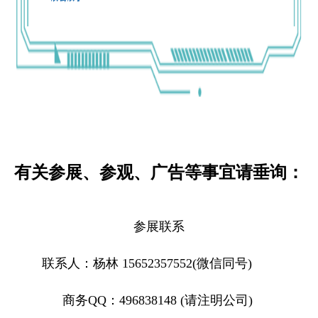
有关参展、参观、广告等事宜请垂询：
参展联系
联系人：杨林 15652357552(微信同号)
商务QQ：496838148 (请注明公司)