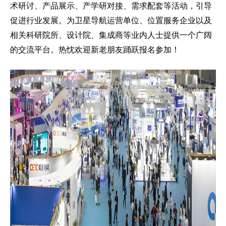
术研讨、产品展示、产学研对接、需求配套等活动，引导
促进行业发展。为卫星导航运营单位、位置服务企业以及
相关科研院所、设计院、集成商等业内人士提供一个广阔
的交流平台。热忱欢迎新老朋友踊跃报名参加！