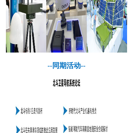
--同期活动--