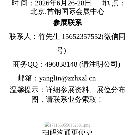
时 间：2026年6月26-28日 地 点：
北京.首钢国际会展中心
参展联系
联系人：竹先生 15652357552(微信同
号)
商务QQ：496838148 (请注明公司)
邮箱：yanglin@zzhxzl.cn
温馨提示：详细参展资料、展位分布
图，请联系业务索取！
扫码沟通更便捷