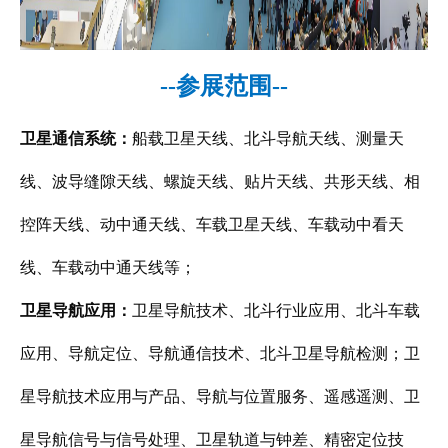
--参展范围--
卫星通信系统：
船载卫星天线、北斗导航天线、测量天
线、波导缝隙天线、螺旋天线、贴片天线、共形天线、相
控阵天线、动中通天线、车载卫星天线、车载动中看天
线、车载动中通天线等；
卫星导航应用：
卫星导航技术、北斗行业应用、北斗车载
应用、导航定位、导航通信技术、北斗卫星导航检测；卫
星导航技术应用与产品、导航与位置服务、遥感遥测、卫
星导航信号与信号处理、卫星轨道与钟差、精密定位技