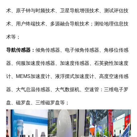
术、原子钟与时频技术、卫星导航增强技术、测试评估技
术、用户终端技术、多源融合导航技术；测绘地理信息技
术等；
导航传感器：
倾角传感器、电子倾角传感器、角移位传感
器、伺服加速度传感器、加速度传感器、石英挠性加速度
计、
MEMS
加速度计、液浮摆式加速度计、高度空速传感
器、大气总温传感器、大气数据机、空速管：三维电子罗
盘、磁罗盘、三维磁罗盘等；