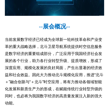
--展会概况--
当前发展数字经济已经成为全球新一轮科技革命和产业变
革的重大战略选择，北斗卫星导航系统提供时空信息服务
是数字经济的重要组成部分，广泛应用于我国经济社会发
展的各个行业，助力各行业转型升级、提质增效，形成了
深度应用、规模化发展的良好局面，产生出显著的经济效
益和社会效益。因此大力推动北斗规模化应用，推进“北斗
＋”融合创新与“＋北斗”时空应用，将有力推动各领域智能
化发展和新质生产力的形成，在赋能传统行业转型升级的
同时，也必将为我国数字经济的高质量发展注入新的强大
动能。