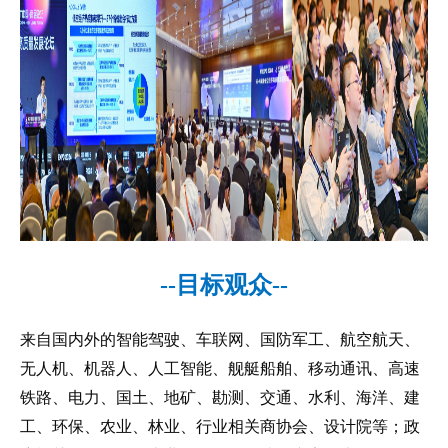
--目标观众--
来自国内外的智能驾驶、车联网、国防军工、航空航天、
无人机、机器人、人工智能、舰艇船舶、移动通讯、高速
铁路、电力、国土、地矿、勘测、交通、水利、海洋、建
工、环保、农业、林业、行业相关商协会、设计院等；政