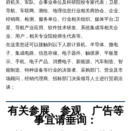
府机关、军队、企事业单位及科研院校专家代表；卫星、
导航、车联网、测绘、地理信息行业相关商协会、企业、
经销商、检测、服务单位、行业相关组织、媒体平台;卫
星、导航产业应用、软件技术研发、系统集成等相关企
业、用户，相关专业院校师生代表等。
在这里您还可以接触到以下人群计算机、半导体、微电
子、集成电路、信息存储、电子器件、触摸屏、平板显
示、手机、电子产品、消费电子、新能源、汽车制造、智
能制造、特种设备等行业的决策者、采购部门、营业及市
场顾问，经销代理商、招标部门决策领导人士进行贸易洽
谈；
有关参展、参观、广告等
事宜请垂询：