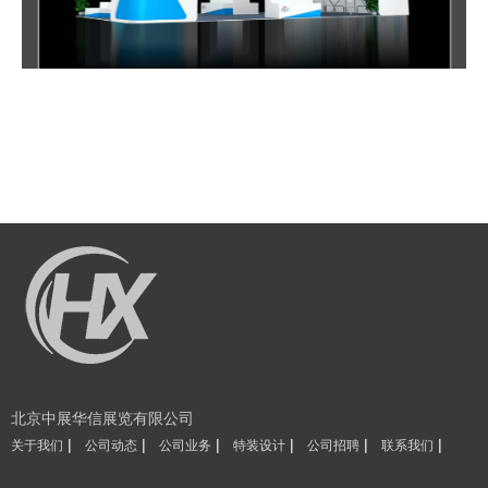
北京中展华信展览有限公司
|
|
|
|
|
|
关于我们
公司动态
公司业务
特装设计
公司招聘
联系我们