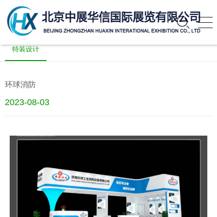
特装设计
环球消防
2023-08-03