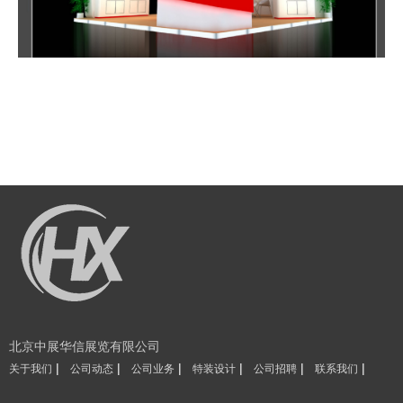
北京中展华信展览有限公司
|
|
|
|
|
|
关于我们
公司动态
公司业务
特装设计
公司招聘
联系我们