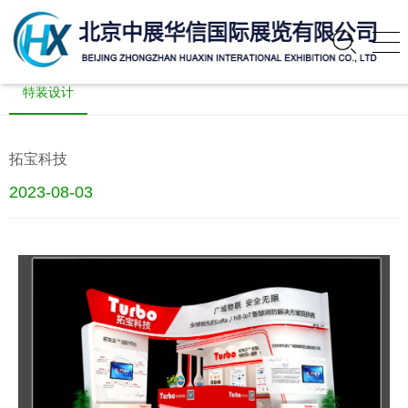
特装设计
拓宝科技
2023-08-03